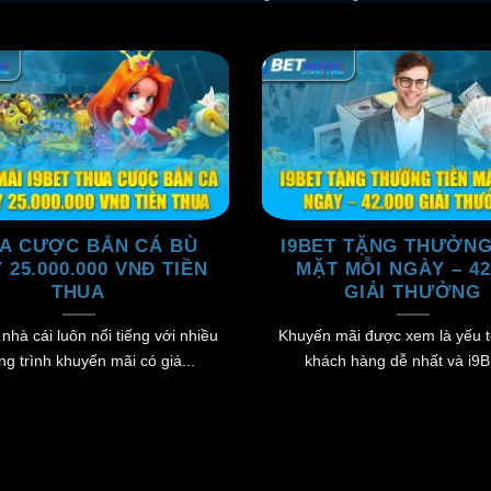
A CƯỢC BẮN CÁ BÙ
I9BET TẶNG THƯỞNG
 25.000.000 VNĐ TIỀN
MẶT MỖI NGÀY – 42
THUA
GIẢI THƯỞNG
 nhà cái luôn nổi tiếng với nhiều
Khuyến mãi được xem là yếu tố
g trình khuyến mãi có giá...
khách hàng dễ nhất và i9B