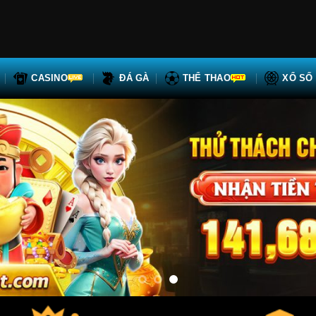
CASINO
ĐÁ GÀ
THỂ THAO
XỔ SỐ