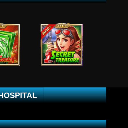
.HOSPITAL