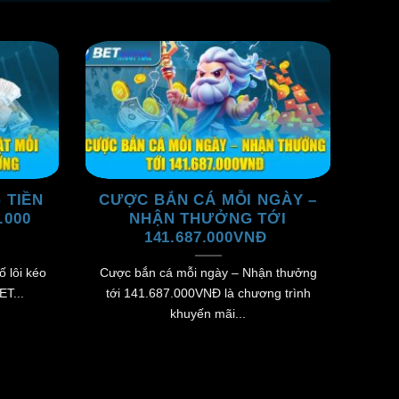
 TIỀN
CƯỢC BẮN CÁ MỖI NGÀY –
TH
.000
NHẬN THƯỞNG TỚI
141.687.000VNĐ
 lôi kéo
Cược bắn cá mỗi ngày – Nhận thưởng
25.0
ET...
tới 141.687.000VNĐ là chương trình
khuyến mãi...