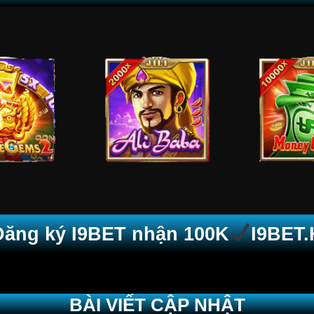
ăng ký I9BET nhận 100K
I9BET
BÀI VIẾT CẬP NHẬT