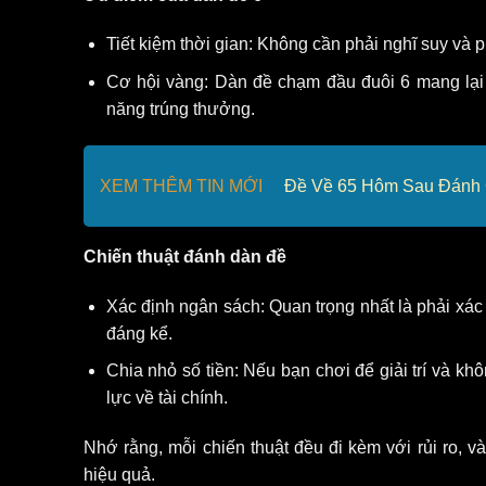
Tiết kiệm thời gian: Không cần phải nghĩ suy và p
Cơ hội vàng: Dàn đề chạm đầu đuôi 6 mang lại
năng trúng thưởng.
XEM THÊM TIN MỚI
Đề Về 65 Hôm Sau Đánh C
Chiến thuật đánh dàn đề
Xác định ngân sách: Quan trọng nhất là phải xác
đáng kể.
Chia nhỏ số tiền: Nếu bạn chơi để giải trí và kh
lực về tài chính.
Nhớ rằng, mỗi chiến thuật đều đi kèm với rủi ro, v
hiệu quả.