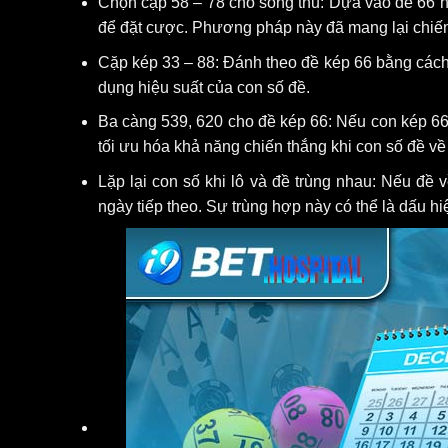
Chọn cặp 58 – 78 cho song thủ: Dựa vào đề 66 h
để đặt cược. Phương pháp này đã mang lại chiến
Cặp kép 33 – 88: Đánh theo đề kép 66 bằng cách 
dụng hiệu suất của con số đề.
Ba càng 539, 620 cho đề kép 66: Nếu con kép 66 
tối ưu hóa khả năng chiến thắng khi con số đề về
Lặp lại con số khi lô và đề trùng nhau: Nếu đề
ngày tiếp theo. Sự trùng hợp này có thể là dấu h