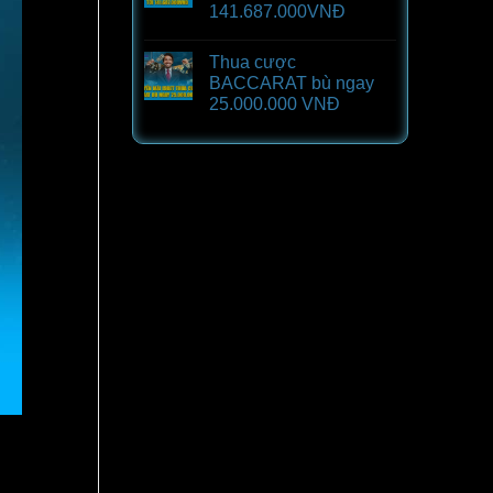
141.687.000VNĐ
Thua cược
BACCARAT bù ngay
25.000.000 VNĐ