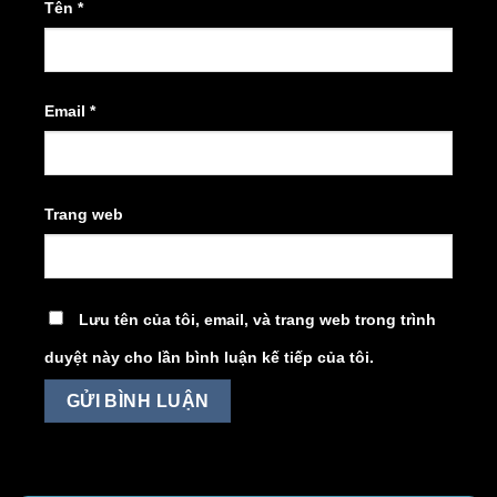
Tên
*
Email
*
Trang web
Lưu tên của tôi, email, và trang web trong trình
duyệt này cho lần bình luận kế tiếp của tôi.