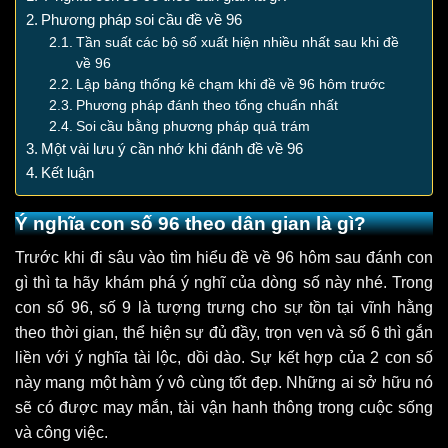
Phương pháp soi cầu đề về 96
Tần suất các bộ số xuất hiện nhiều nhất sau khi đề
về 96
Lập bảng thống kê chạm khi đề về 96 hôm trước
Phương pháp đánh theo tổng chuẩn nhất
Soi cầu bằng phương pháp quả trám
Một vài lưu ý cần nhớ khi đánh đề về 96
Kết luận
Ý nghĩa con số 96 theo dân gian là gì?
Trước khi đi sâu vào tìm hiểu đề về 96 hôm sau đánh con
gì thì ta hãy khám phá ý nghĩ của dòng số này nhé. Trong
con số 96, số 9 là tượng trưng cho sự tồn tại vĩnh hằng
theo thời gian, thể hiện sự đủ đầy, trọn vẹn và số 6 thì gắn
liền với ý nghĩa tài lộc, dồi dào. Sự kết hợp của 2 con số
này mang một hàm ý vô cùng tốt đẹp. Những ai sở hữu nó
sẽ có được may mắn, tài vận hanh thông trong cuộc sống
và công việc.