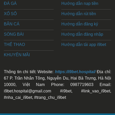
ĐÁ GÀ
Hướng dẫn nạp tiền
XỔ SỐ
Hướng dẫn rút tiền
BẮN CÁ
Hướng dẫn đăng ký
SÒNG BÀI
Hướng dẫn đăng nhập
THỂ THAO
Hướng dẫn tải app i9bet
KHUYẾN MÃI
Thông tin chi tiết: Website:
https://i9bet.hospital/
Địa chỉ:
67 P. Trần Nhân Tông, Nguyễn Du, Hai Bà Trưng, Hà Nội
10000, Việt Nam Phone: 0987719603 Email:
i9bet.hospital@gmail.com
#i9bet, #link_vao_i9bet,
#nha_cai_i9bet, #trang_chu_i9bet