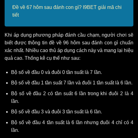
Đề về 67 hôm sau đánh con gì? I9BET giải mã chi
tiết
Khi áp dụng phương pháp đánh cầu chạm, người chơi sẽ
biết được thông tin đề về 96 hôm sau đánh con gì chuẩn
xác nhất. Nhiều cao thủ áp dụng cách này và mang lại hiệu
quả cao. Thống kê cụ thể như sau:
Bộ số về đầu 0 và đuôi 0 tần suất là 7 lần.
Bộ số về đầu 1 tần suất 7 lần và đuôi 1 tần suất là 6 lần.
Bộ số về đầu 2 có tần suất 6 lần trong khi đuôi 2 là 4
lần.
Bộ số về đầu 3 và đuôi 3 tần suất là 6 lần.
Bộ số về đầu 4 tần suất là 6 lần nhưng đuôi 4 chỉ có 4
lần.