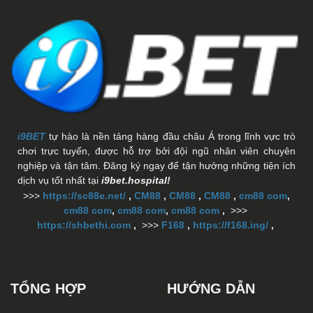
i9BET
tự hào là nền tảng hàng đầu châu Á trong lĩnh vực trò
chơi trực tuyến, được hỗ trợ bởi đội ngũ nhân viên chuyên
nghiệp và tận tâm. Đăng ký ngay để tận hưởng những tiện ích
dịch vụ tốt nhất tại
i9bet.hospital!
>>>
https://sc88e.net/
,
CM88
,
CM88
,
CM88
,
cm88 com
,
cm88 com
,
cm88 com
,
cm88 com
,
>>>
https://shbethi.com
,
>>>
F168
,
https://f168.ing/
,
TỔNG HỢP
HƯỚNG DẪN