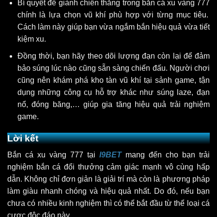
Bí quyết để giành chiến thắng trong
bắn cá xu vàng 777
chính là lựa chọn vũ khí phù hợp với từng mục tiêu.
Cách làm này giúp bạn vừa ngắm bắn hiệu quả vừa tiết
kiệm xu.
Đồng thời, bạn hãy theo dõi lượng đạn còn lại để đảm
bảo súng lúc nào cũng sẵn sàng chiến đấu. Người chơi
cũng nên khám phá kho tàn vũ khí tại sảnh game, tận
dụng những công cụ hỗ trợ khác như súng laze, đạn
nổ, đóng băng,… giúp gia tăng hiệu quả trải nghiệm
game.
Lời kết
Bắn cá xu vàng 777
tại
I9BET
mang đến cho bạn trải
nghiệm bắn cá đổi thưởng cảm giác mạnh vô cùng hấp
dẫn. Không chỉ đơn giản là giải trí mà còn là phương pháp
làm giàu nhanh chóng và hiệu quả nhất. Do đó, nếu bạn
chưa có nhiều kinh nghiệm thì có thể bắt đầu từ thể loại cá
cược độc đáo này.