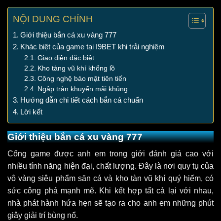
NỘI DUNG CHÍNH
Giới thiệu bắn cá xu vàng 777
Khác biệt của game tại I9BET khi trải nghiệm
Giao diện đặc biệt
Kho tàng vũ khí khổng lồ
Công nghệ bảo mật tiên tiến
Ngập tràn khuyến mãi khủng
Hướng dẫn chi tiết cách bắn cá chuẩn
Lời kết
Giới thiệu bắn cá xu vàng 777
Cổng game được anh em trong giới đánh giá cao với
nhiều tính năng hiện đại, chất lượng. Đây là nơi quy tụ của
vô vàng siêu phẩm săn cá và kho tàn vũ khí quý hiếm, có
sức công phá mạnh mẽ. Khi kết hợp tất cả lại với nhau,
nhà phát hành hứa hẹn sẽ tạo ra cho anh em những phút
giây giải trí bùng nổ.