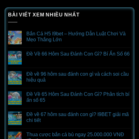
BÀI VIẾT XEM NHIỀU NHẤT
Bắn Cá H5 I9bet – Hướng Dẫn Luật Chơi Và
Mẹo Thắng Lớn
Đề Về 66 Hôm Sau Đánh Con Gì? Bí Ẩn Số 66
Đề về 96 hôm sau đánh con gì và cách soi cầu
hiệu quả
Đề Về 65 Hôm Sau Đánh Con Gì? Phân tích bí
ấn số 65
Đề về 67 hôm sau đánh con gì? I9BET giải mã
chi tiết
Thua cược bắn cá bù ngay 25.000.000 VNĐ