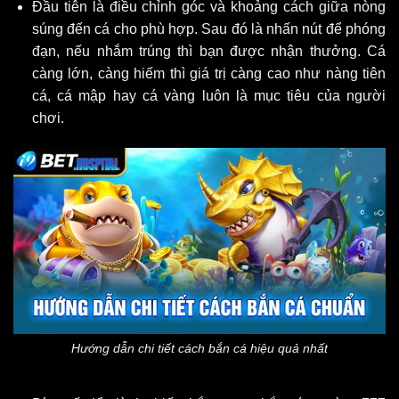
Đầu tiên là điều chỉnh góc và khoảng cách giữa nòng
súng đến cá cho phù hợp. Sau đó là nhấn nút để phóng
đạn, nếu nhắm trúng thì bạn được nhận thưởng. Cá
càng lớn, càng hiếm thì giá trị càng cao như nàng tiên
cá, cá mập hay cá vàng luôn là mục tiêu của người
chơi.
Hướng dẫn chi tiết cách bắn cá hiệu quả nhất