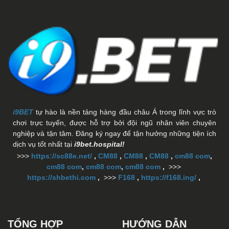
i9BET
tự hào là nền tảng hàng đầu châu Á trong lĩnh vực trò
chơi trực tuyến, được hỗ trợ bởi đội ngũ nhân viên chuyên
nghiệp và tận tâm. Đăng ký ngay để tận hưởng những tiện ích
dịch vụ tốt nhất tại
i9bet.hospital!
>>>
https://sc88e.net/
,
CM88
,
CM88
,
CM88
,
cm88 com
,
cm88 com
,
cm88 com
,
cm88 com
,
>>>
https://shbethi.com
,
>>>
F168
,
https://f168.ing/
,
TỔNG HỢP
HƯỚNG DẪN