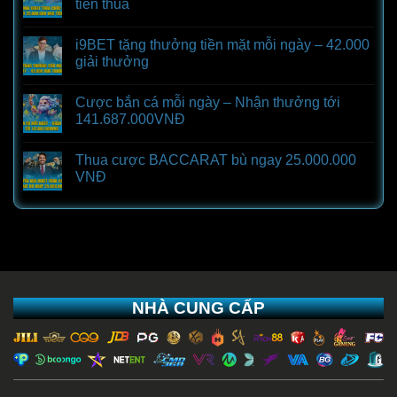
tiền thua
i9BET tặng thưởng tiền mặt mỗi ngày – 42.000
giải thưởng
Cược bắn cá mỗi ngày – Nhận thưởng tới
141.687.000VNĐ
Thua cược BACCARAT bù ngay 25.000.000
VNĐ
NHÀ CUNG CẤP