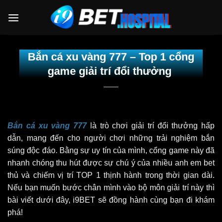
Chuyển
đến
nội
dung
Bắn cá xu vàng 777 – Top 1 cổng
game giải trí đổi thưởng
Bắn cá xu vàng 777
là trò chơi giải trí đổi thưởng hấp
dẫn, mang đến cho người chơi những trải nghiệm bắn
súng độc đáo. Bằng sự uy tín của mình, cổng game này đã
nhanh chóng thu hút được sự chú ý của nhiều anh em bet
thủ và chiếm vị trí TOP 1 thịnh hành trong thời gian dài.
Nếu bạn muốn bước chân mình vào bộ môn giải trí này thì
bài viết dưới đây, i9BET sẽ đồng hành cùng bạn đi khám
phá!